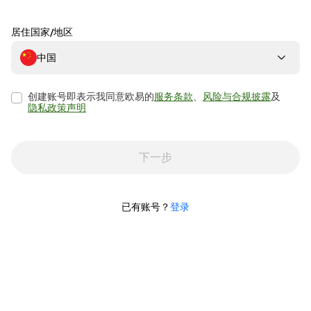
居住国家/地区
中国
创建账号即表示我同意欧易的
服务条款
、
风险与合规披露
及
隐私政策声明
下一步
已有账号？
登录