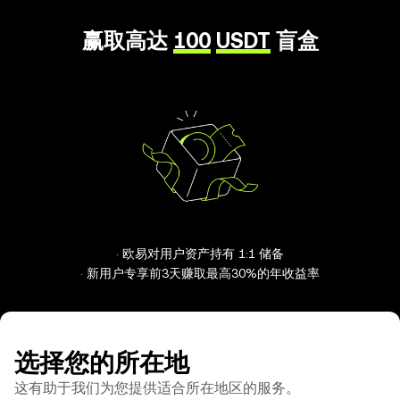
赢取高达
100
USDT
盲盒
· 欧易对用户资产持有 1:1 储备
· 新用户专享前3天赚取最高30%的年收益率
选择您的所在地
这有助于我们为您提供适合所在地区的服务。